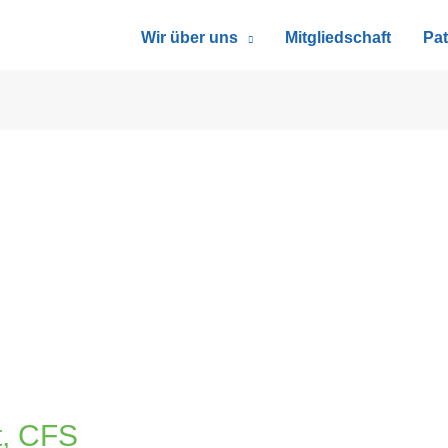
Wir über uns
Mitgliedschaft
Pat
t, CFS