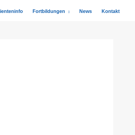
ienteninfo
Fortbildungen
News
Kontakt