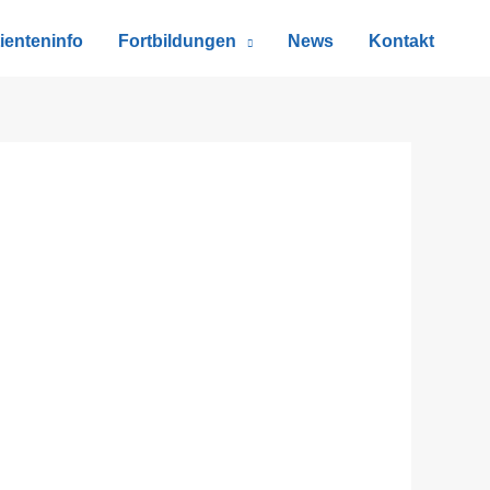
ienteninfo
Fortbildungen
News
Kontakt