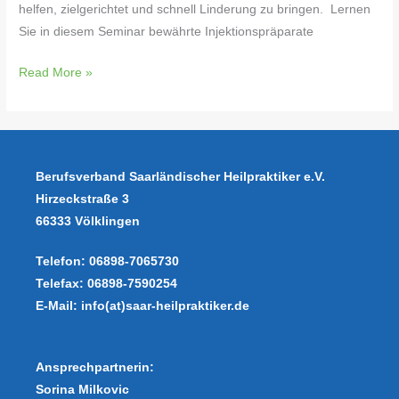
helfen, zielgerichtet und schnell Linderung zu bringen. Lernen
Sie in diesem Seminar bewährte Injektionspräparate
Read More »
Berufsverband
Saarländischer Heilpraktiker e.V.
Hirzeckstraße 3
66333 Völklingen
Telefon: 06898-7065730
Telefax: 06898-7590254
E-Mail: info(at)saar-heilpraktiker.de
Ansprechpartnerin:
Sorina Milkovic